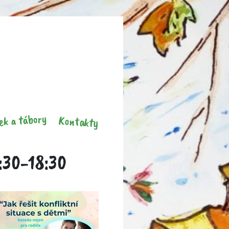
ek a tábory
Kontakty
6:30-18:30